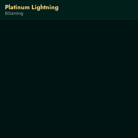
Platinum Lightning
BGaming