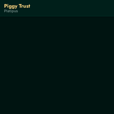
Piggy Trust
Platipus