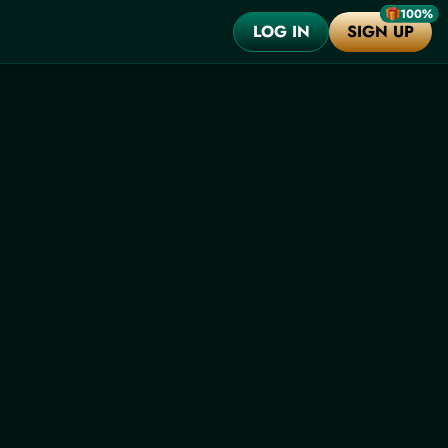
100%
LOG IN
SIGN UP
TOU
Th
par