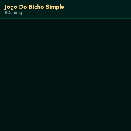
Jogo Do Bicho Simple
BGaming