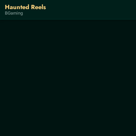
Haunted Reels
BGaming